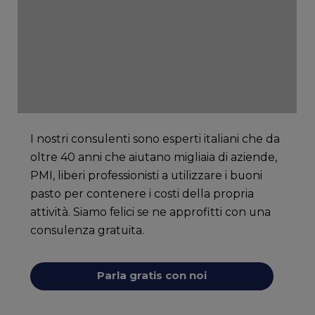
I nostri consulenti sono esperti italiani che da
oltre 40 anni che aiutano migliaia di aziende,
PMI, liberi professionisti a utilizzare i buoni
pasto per contenere i costi della propria
attività. Siamo felici se ne approfitti con una
consulenza gratuita.
Parla gratis con noi