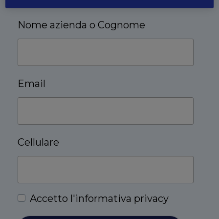
Nome azienda o Cognome
Email
Cellulare
Accetto l'
informativa privacy