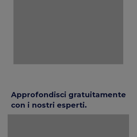
Approfondisci gratuitamente
con i nostri esperti.