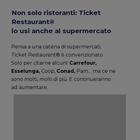
Non solo ristoranti: Ticket
Restaurant®
lo usi anche al supermercato
Pensa a una catena di supermercati,
Ticket Restaurant® è convenzionato.
Solo per citarne alcuni:
Carrefour,
Esselunga,
Coop,
Conad,
Pam… ma ce ne
sono molti, molti di più. E continueranno
ad aumentare.