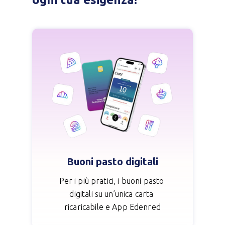
Buoni pasto digitali
Per i più pratici, i buoni pasto
digitali su un’unica carta
ricaricabile e App Edenred