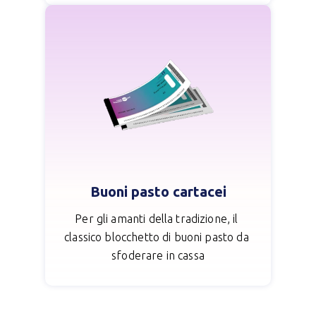
Buoni pasto cartacei
Per gli amanti della tradizione, il
classico blocchetto di buoni pasto da
sfoderare in cassa