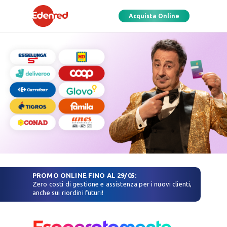
Acquista Online
PROMO ONLINE FINO AL 29/05:
Zero costi di gestione e assistenza per i nuovi clienti,
anche sui riordini futuri!