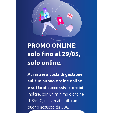
PROMO ONLINE:
solo fino al 29/05,
solo online.
Avrai zero costi di gestione
sul tuo nuovo ordine online
e sui tuoi successivi riordini.
Inoltre, con un minimo d’ordine
di 850 €, riceverai subito un
buono acquisto da 50€.