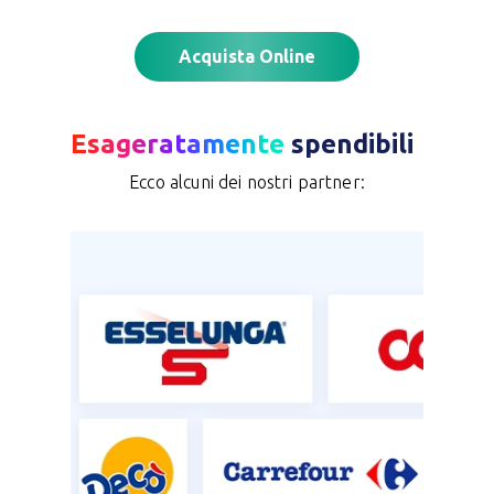
Acquista Online
Esageratamente
spendibili
Ecco alcuni dei nostri partner: